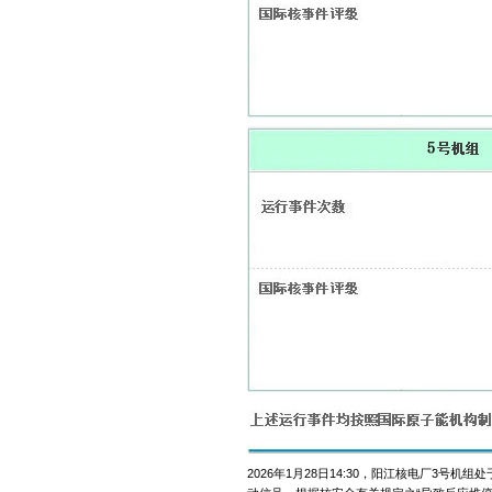
2026年1月28日14:30，阳江核电厂3