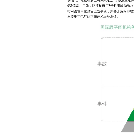
动信号。根据核安全有关规定之“导致反应堆停
0级偏差。目前，阳江核电厂3号机组辅助给
时向监管单位报告上述事项，并将开展内部经验反
主要用于电厂纠正偏差和经验反馈。