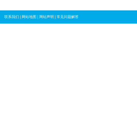
联系我们
|
网站地图
|
网站声明
|
常见问题解答